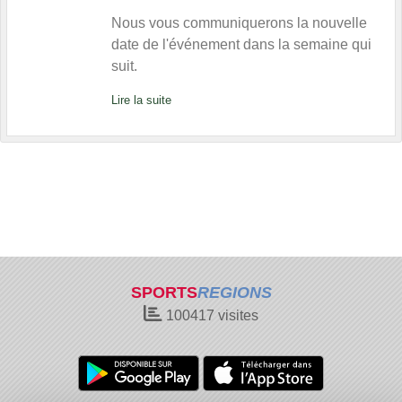
Nous vous communiquerons la nouvelle
date de l'événement dans la semaine qui
suit.
Lire la suite
SPORTS
REGIONS
100417
visites