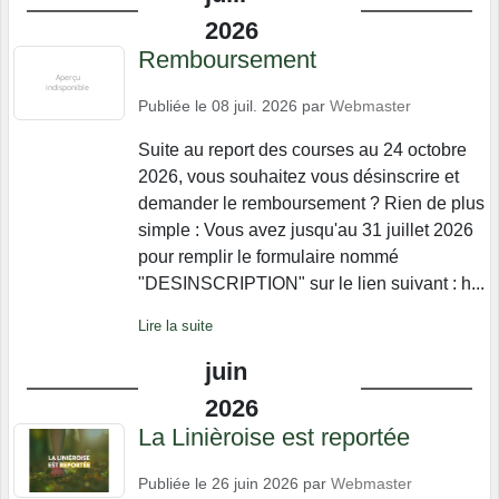
2026
Remboursement
Publiée le
08 juil. 2026
par
Webmaster
Suite au report des courses au 24 octobre
2026, vous souhaitez vous désinscrire et
demander le remboursement ? Rien de plus
simple : Vous avez jusqu'au 31 juillet 2026
pour remplir le formulaire nommé
"DESINSCRIPTION" sur le lien suivant : h...
Lire la suite
juin
2026
La Linièroise est reportée
Publiée le
26 juin 2026
par
Webmaster